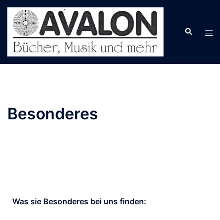
Besonderes
Was sie Besonderes bei uns finden: