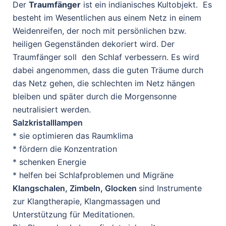
Der
Traumfänger
ist ein indianisches Kultobjekt. Es
besteht im Wesentlichen aus einem Netz in einem
Weidenreifen, der noch mit persönlichen bzw.
heiligen Gegenständen dekoriert wird. Der
Traumfänger soll den Schlaf verbessern. Es wird
dabei angenommen, dass die guten Träume durch
das Netz gehen, die schlechten im Netz hängen
bleiben und später durch die Morgensonne
neutralisiert werden.
Salzkristalllampen
* sie optimieren das Raumklima
* fördern die Konzentration
* schenken Energie
* helfen bei Schlafproblemen und Migräne
Klangschalen, Zimbeln, Glocken
sind Instrumente
zur Klangtherapie, Klangmassagen und
Unterstützung für Meditationen.