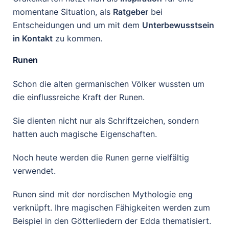
momentane Situation, als
Ratgeber
bei
Entscheidungen und um mit dem
Unterbewusstsein
in Kontakt
zu kommen.
Runen
Schon die alten germanischen Völker wussten um
die einflussreiche Kraft der Runen.
Sie dienten nicht nur als Schriftzeichen, sondern
hatten auch magische Eigenschaften.
Noch heute werden die Runen gerne vielfältig
verwendet.
Runen sind mit der nordischen Mythologie eng
verknüpft. Ihre magischen Fähigkeiten werden zum
Beispiel in den Götterliedern der Edda thematisiert.