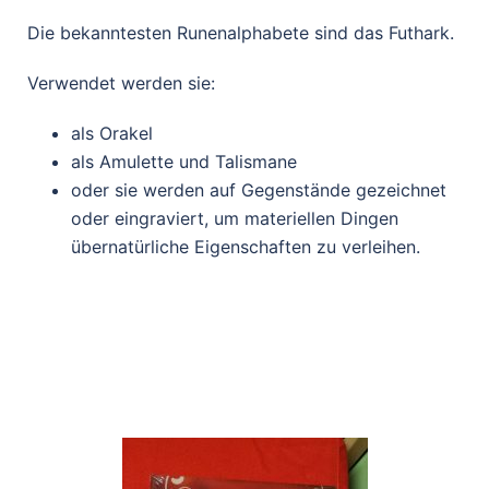
Die bekanntesten Runenalphabete sind das Futhark.
Verwendet werden sie:
als Orakel
als Amulette und Talismane
oder sie werden auf Gegenstände gezeichnet
oder eingraviert, um materiellen Dingen
übernatürliche Eigenschaften zu verleihen.