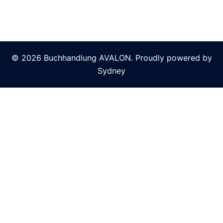
© 2026 Buchhandlung AVALON. Proudly powered by
Sydney