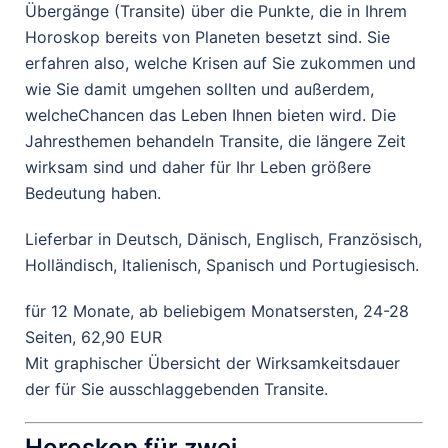
Übergänge (Transite) über die Punkte, die in Ihrem
Horoskop bereits von Planeten besetzt sind. Sie
erfahren also, welche Krisen auf Sie zukommen und
wie Sie damit umgehen sollten und außerdem,
welcheChancen das Leben Ihnen bieten wird. Die
Jahresthemen behandeln Transite, die längere Zeit
wirksam sind und daher für Ihr Leben größere
Bedeutung haben.
Lieferbar in Deutsch, Dänisch, Englisch, Französisch,
Holländisch, Italienisch, Spanisch und Portugiesisch.
für 12 Monate, ab beliebigem Monatsersten, 24-28
Seiten, 62,90 EUR
Mit graphischer Übersicht der Wirksamkeitsdauer
der für Sie ausschlaggebenden Transite.
Horoskop für zwei