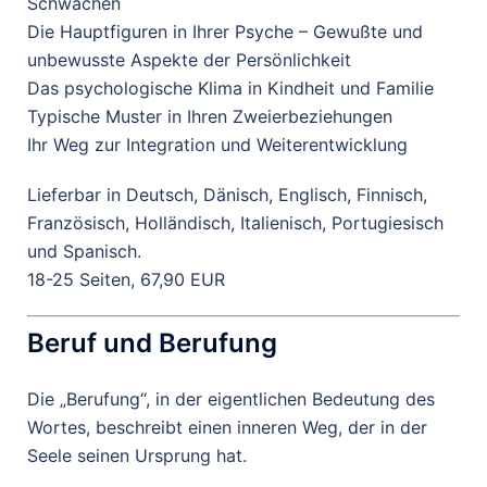
Schwächen
Die Hauptfiguren in Ihrer Psyche – Gewußte und
unbewusste Aspekte der Persönlichkeit
Das psychologische Klima in Kindheit und Familie
Typische Muster in Ihren Zweierbeziehungen
Ihr Weg zur Integration und Weiterentwicklung
Lieferbar in Deutsch, Dänisch, Englisch, Finnisch,
Französisch, Holländisch, Italienisch, Portugiesisch
und Spanisch.
18-25 Seiten, 67,90 EUR
Beruf und Berufung
Die „Berufung“, in der eigentlichen Bedeutung des
Wortes, beschreibt einen inneren Weg, der in der
Seele seinen Ursprung hat.