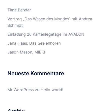
Time Bender
Vortrag „Das Wesen des Mondes“ mit Andrea
Schmidt
Einladung zu Kartenlegetage im AVALON
Jana Haas, Das Seelenhören
Jason Mason, MIB 3
Neueste Kommentare
Mr WordPress
zu
Hello world!
Archiv