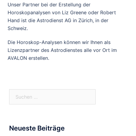
Unser Partner bei der Erstellung der
Horoskopanalysen von Liz Greene oder Robert
Hand ist die Astrodienst AG in Zürich, in der
Schweiz.
Die Horoskop-Analysen können wir Ihnen als
Lizenzpartner des Astrodienstes alle vor Ort im
AVALON erstellen.
Neueste Beiträge