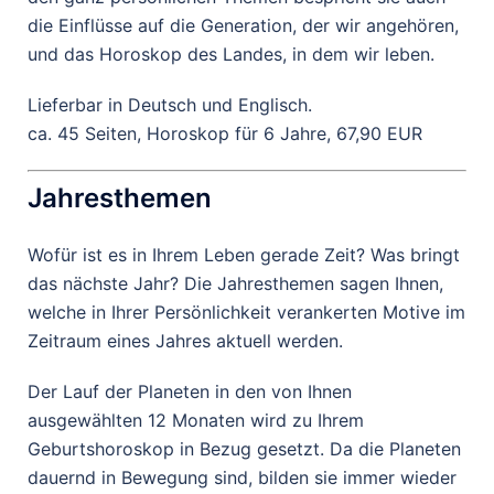
die Einflüsse auf die Generation, der wir angehören,
und das Horoskop des Landes, in dem wir leben.
Lieferbar in Deutsch und Englisch.
ca. 45 Seiten, Horoskop für 6 Jahre, 67,90 EUR
Jahresthemen
Wofür ist es in Ihrem Leben gerade Zeit? Was bringt
das nächste Jahr? Die Jahresthemen sagen Ihnen,
welche in Ihrer Persönlichkeit verankerten Motive im
Zeitraum eines Jahres aktuell werden.
Der Lauf der Planeten in den von Ihnen
ausgewählten 12 Monaten wird zu Ihrem
Geburtshoroskop in Bezug gesetzt. Da die Planeten
dauernd in Bewegung sind, bilden sie immer wieder