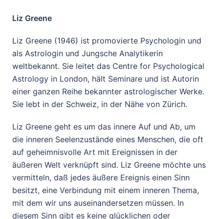
Liz Greene
Liz Greene (1946) ist promovierte Psychologin und
als Astrologin und Jungsche Analytikerin
weltbekannt. Sie leitet das Centre for Psychological
Astrology in London, hält Seminare und ist Autorin
einer ganzen Reihe bekannter astrologischer Werke.
Sie lebt in der Schweiz, in der Nähe von Zürich.
Liz Greene geht es um das innere Auf und Ab, um
die inneren Seelenzustände eines Menschen, die oft
auf geheimnisvolle Art mit Ereignissen in der
äußeren Welt verknüpft sind. Liz Greene möchte uns
vermitteln, daß jedes äußere Ereignis einen Sinn
besitzt, eine Verbindung mit einem inneren Thema,
mit dem wir uns auseinandersetzen müssen. In
diesem Sinn gibt es keine glücklichen oder