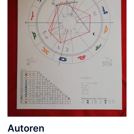
Autoren