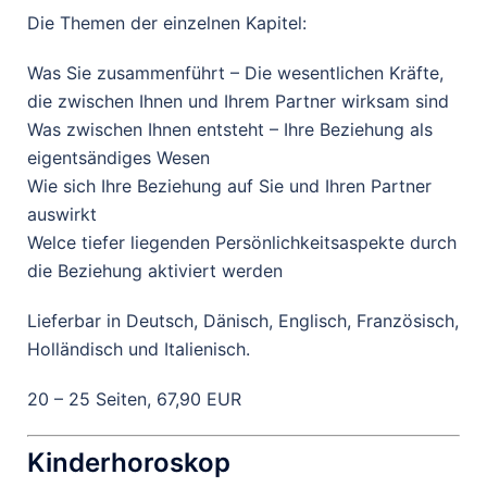
Die Themen der einzelnen Kapitel:
Was Sie zusammenführt – Die wesentlichen Kräfte,
die zwischen Ihnen und Ihrem Partner wirksam sind
Was zwischen Ihnen entsteht – Ihre Beziehung als
eigentsändiges Wesen
Wie sich Ihre Beziehung auf Sie und Ihren Partner
auswirkt
Welce tiefer liegenden Persönlichkeitsaspekte durch
die Beziehung aktiviert werden
Lieferbar in Deutsch, Dänisch, Englisch, Französisch,
Holländisch und Italienisch.
20 – 25 Seiten, 67,90 EUR
Kinderhoroskop