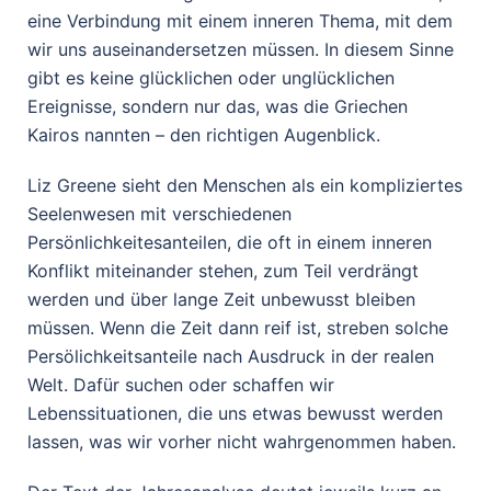
eine Verbindung mit einem inneren Thema, mit dem
wir uns auseinandersetzen müssen. In diesem Sinne
gibt es keine glücklichen oder unglücklichen
Ereignisse, sondern nur das, was die Griechen
Kairos nannten – den richtigen Augenblick.
Liz Greene sieht den Menschen als ein kompliziertes
Seelenwesen mit verschiedenen
Persönlichkeitesanteilen, die oft in einem inneren
Konflikt miteinander stehen, zum Teil verdrängt
werden und über lange Zeit unbewusst bleiben
müssen. Wenn die Zeit dann reif ist, streben solche
Persölichkeitsanteile nach Ausdruck in der realen
Welt. Dafür suchen oder schaffen wir
Lebenssituationen, die uns etwas bewusst werden
lassen, was wir vorher nicht wahrgenommen haben.