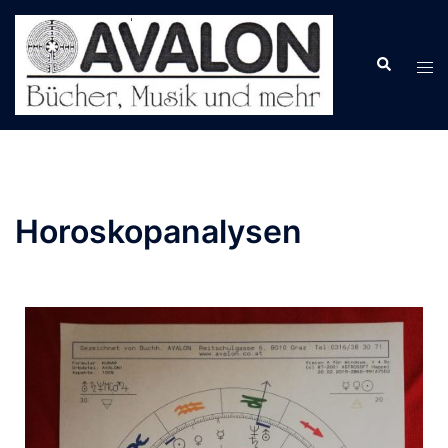
Horoskopanalysen