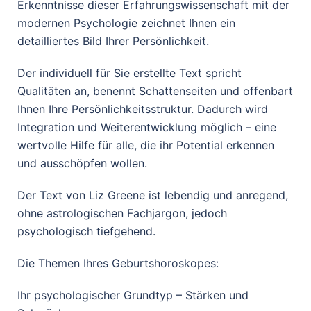
Erkenntnisse dieser Erfahrungswissenschaft mit der
modernen Psychologie zeichnet Ihnen ein
detailliertes Bild Ihrer Persönlichkeit.
Der individuell für Sie erstellte Text spricht
Qualitäten an, benennt Schattenseiten und offenbart
Ihnen Ihre Persönlichkeitsstruktur. Dadurch wird
Integration und Weiterentwicklung möglich – eine
wertvolle Hilfe für alle, die ihr Potential erkennen
und ausschöpfen wollen.
Der Text von Liz Greene ist lebendig und anregend,
ohne astrologischen Fachjargon, jedoch
psychologisch tiefgehend.
Die Themen Ihres Geburtshoroskopes:
Ihr psychologischer Grundtyp – Stärken und