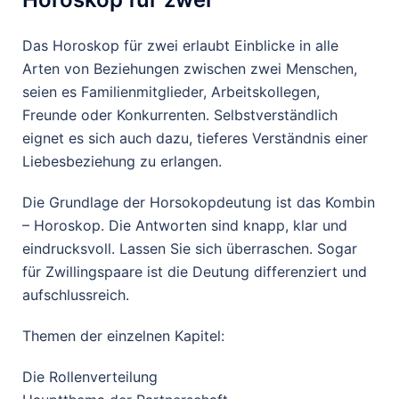
Das Horoskop für zwei erlaubt Einblicke in alle
Arten von Beziehungen zwischen zwei Menschen,
seien es Familienmitglieder, Arbeitskollegen,
Freunde oder Konkurrenten. Selbstverständlich
eignet es sich auch dazu, tieferes Verständnis einer
Liebesbeziehung zu erlangen.
Die Grundlage der Horsokopdeutung ist das Kombin
– Horoskop. Die Antworten sind knapp, klar und
eindrucksvoll. Lassen Sie sich überraschen. Sogar
für Zwillingspaare ist die Deutung differenziert und
aufschlussreich.
Themen der einzelnen Kapitel:
Die Rollenverteilung