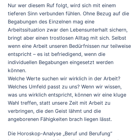
Nur wer diesem Ruf folgt, wird sich mit einem
tieferen Sinn verbunden fühlen. Ohne Bezug auf die
Begabungen des Einzelnen mag eine
Arbeitssituation zwar den Lebensunterhalt sichern,
bringt aber einen trostlosen Alltag mit sich. Selbst
wenn eine Arbeit unseren Bedürfnissen nur teilweise
entspricht – es ist befriedigend, wenn die
individuellen Begabungen eingesetzt werden
können.
Welche Werte suchen wir wirklich in der Arbeit?
Welches Umfeld passt zu uns? Wenn wir wissen,
was uns wirklich entspricht, können wir eine kluge
Wahl treffen, statt unsere Zeit mit Arbeit zu
verbringen, die den Geist lähmt und die
angeborenen Fähigkeiten brach liegen lässt.
Die Horoskop-Analyse „Beruf und Berufung“