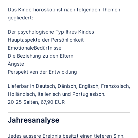
Das Kinderhoroskop ist nach folgenden Themen
gegliedert:
Der psychologische Typ Ihres Kindes
Hauptaspekte der Persönlichkeit
EmotionaleBedürfnisse
Die Beziehung zu den Eltern
Ängste
Perspektiven der Entwicklung
Lieferbar in Deutsch, Dänisch, Englisch, Französisch,
Holländisch, Italienisch und Portugiesisch.
20-25 Seiten, 67,90 EUR
Jahresanalyse
Jedes äussere Ereignis besitzt einen tieferen Sinn,