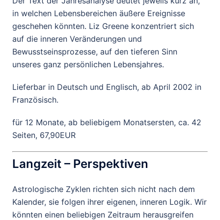
Der Text der Jahresanalyse deutet jeweils kurz an,
in welchen Lebensbereichen äußere Ereignisse
geschehen könnten. Liz Greene konzentriert sich
auf die inneren Veränderungen und
Bewusstseinsprozesse, auf den tieferen Sinn
unseres ganz persönlichen Lebensjahres.
Lieferbar in Deutsch und Englisch, ab April 2002 in
Französisch.
für 12 Monate, ab beliebigem Monatsersten, ca. 42
Seiten, 67,90EUR
Langzeit – Perspektiven
Astrologische Zyklen richten sich nicht nach dem
Kalender, sie folgen ihrer eigenen, inneren Logik. Wir
könnten einen beliebigen Zeitraum herausgreifen