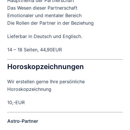
Hauptthema der Partnerschaft
Das Wesen dieser Partnerschaft
Emotionaler und mentaler Bereich
Die Rollen der Partner in der Beziehung
Lieferbar in Deutsch und Englisch.
14 – 18 Seiten, 44,90EUR
Horoskopzeichnungen
Wir erstellen gerne Ihre persönliche
Horoskopzeichnung
10,-EUR
Astro-Partner