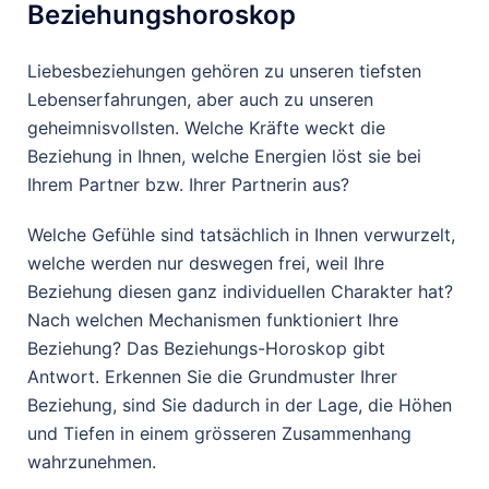
Beziehungshoroskop
Liebesbeziehungen gehören zu unseren tiefsten
Lebenserfahrungen, aber auch zu unseren
geheimnisvollsten. Welche Kräfte weckt die
Beziehung in Ihnen, welche Energien löst sie bei
Ihrem Partner bzw. Ihrer Partnerin aus?
Welche Gefühle sind tatsächlich in Ihnen verwurzelt,
welche werden nur deswegen frei, weil Ihre
Beziehung diesen ganz individuellen Charakter hat?
Nach welchen Mechanismen funktioniert Ihre
Beziehung? Das Beziehungs-Horoskop gibt
Antwort. Erkennen Sie die Grundmuster Ihrer
Beziehung, sind Sie dadurch in der Lage, die Höhen
und Tiefen in einem grösseren Zusammenhang
wahrzunehmen.