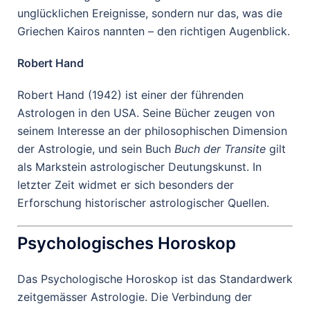
unglücklichen Ereignisse, sondern nur das, was die
Griechen Kairos nannten – den richtigen Augenblick.
Robert Hand
Robert Hand (1942) ist einer der führenden
Astrologen in den USA. Seine Bücher zeugen von
seinem Interesse an der philosophischen Dimension
der Astrologie, und sein Buch
Buch der Transite
gilt
als Markstein astrologischer Deutungskunst. In
letzter Zeit widmet er sich besonders der
Erforschung historischer astrologischer Quellen.
Psychologisches Horoskop
Das Psychologische Horoskop ist das Standardwerk
zeitgemässer Astrologie. Die Verbindung der