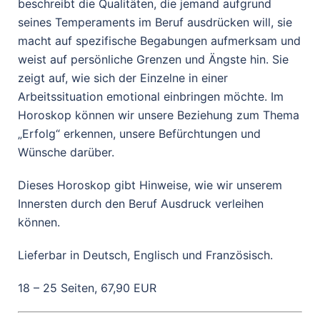
beschreibt die Qualitäten, die jemand aufgrund
seines Temperaments im Beruf ausdrücken will, sie
macht auf spezifische Begabungen aufmerksam und
weist auf persönliche Grenzen und Ängste hin. Sie
zeigt auf, wie sich der Einzelne in einer
Arbeitssituation emotional einbringen möchte. Im
Horoskop können wir unsere Beziehung zum Thema
„Erfolg“ erkennen, unsere Befürchtungen und
Wünsche darüber.
Dieses Horoskop gibt Hinweise, wie wir unserem
Innersten durch den Beruf Ausdruck verleihen
können.
Lieferbar in Deutsch, Englisch und Französisch.
18 – 25 Seiten, 67,90 EUR