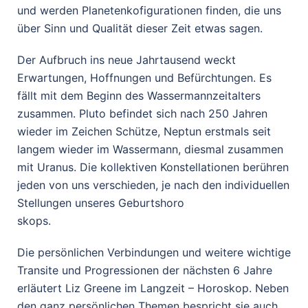
und werden Planetenkofigurationen finden, die uns
über Sinn und Qualität dieser Zeit etwas sagen.
Der Aufbruch ins neue Jahrtausend weckt
Erwartungen, Hoffnungen und Befürchtungen. Es
fällt mit dem Beginn des Wassermannzeitalters
zusammen. Pluto befindet sich nach 250 Jahren
wieder im Zeichen Schütze, Neptun erstmals seit
langem wieder im Wassermann, diesmal zusammen
mit Uranus. Die kollektiven Konstellationen berühren
jeden von uns verschieden, je nach den individuellen
Stellungen unseres Geburtshoro
skops.
Die persönlichen Verbindungen und weitere wichtige
Transite und Progressionen der nächsten 6 Jahre
erläutert Liz Greene im Langzeit – Horoskop. Neben
den ganz persönlichen Themen bespricht sie auch