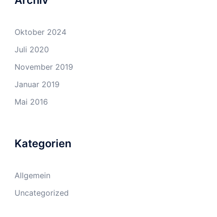
Oktober 2024
Juli 2020
November 2019
Januar 2019
Mai 2016
Kategorien
Allgemein
Uncategorized