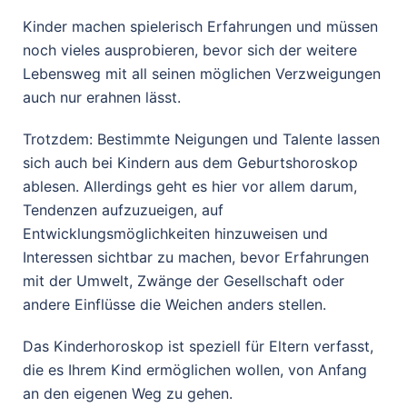
Kinder machen spielerisch Erfahrungen und müssen
noch vieles ausprobieren, bevor sich der weitere
Lebensweg mit all seinen möglichen Verzweigungen
auch nur erahnen lässt.
Trotzdem: Bestimmte Neigungen und Talente lassen
sich auch bei Kindern aus dem Geburtshoroskop
ablesen. Allerdings geht es hier vor allem darum,
Tendenzen aufzuzueigen, auf
Entwicklungsmöglichkeiten hinzuweisen und
Interessen sichtbar zu machen, bevor Erfahrungen
mit der Umwelt, Zwänge der Gesellschaft oder
andere Einflüsse die Weichen anders stellen.
Das Kinderhoroskop ist speziell für Eltern verfasst,
die es Ihrem Kind ermöglichen wollen, von Anfang
an den eigenen Weg zu gehen.