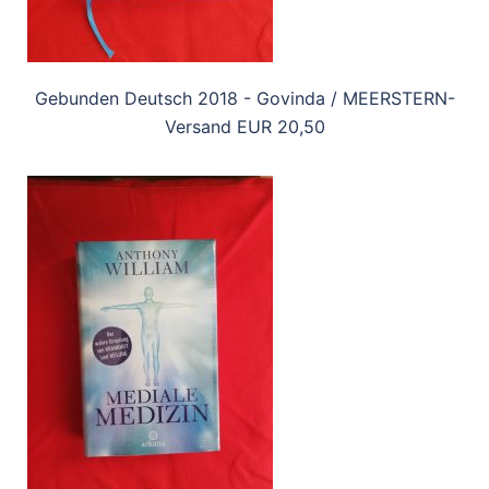
Gebunden Deutsch 2018 - Govinda / MEERSTERN-
Versand EUR 20,50