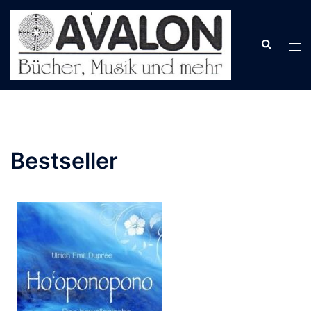
Bestseller