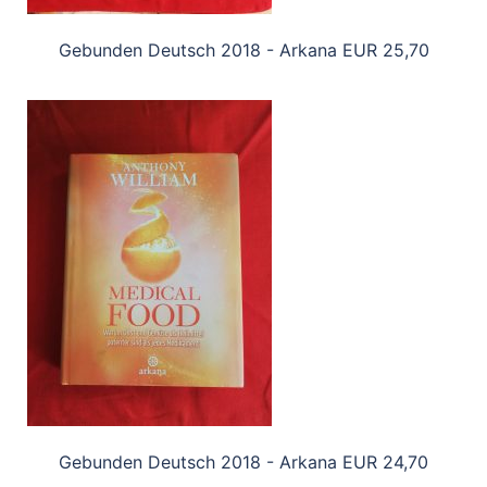
Gebunden Deutsch 2018 - Arkana EUR 25,70
Gebunden Deutsch 2018 - Arkana EUR 24,70