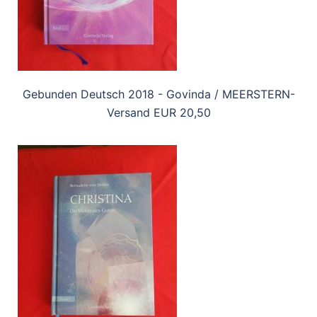
Gebunden Deutsch 2018 - Govinda / MEERSTERN-
Versand EUR 20,50