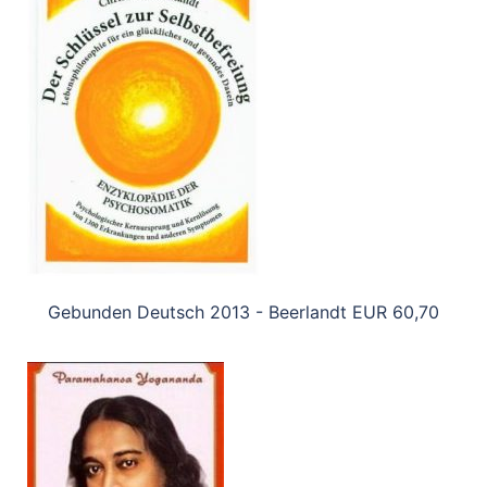
Gebunden Deutsch 2013 - Beerlandt EUR 60,70