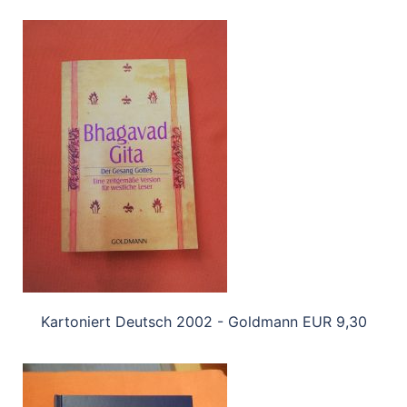
Kartoniert Deutsch 2002 - Goldmann EUR 9,30