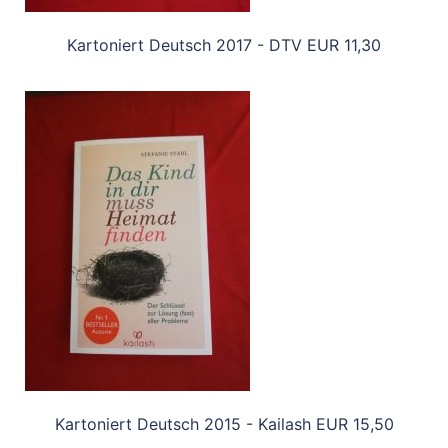
Kartoniert Deutsch 2017 - DTV EUR 11,30
Kartoniert Deutsch 2015 - Kailash EUR 15,50