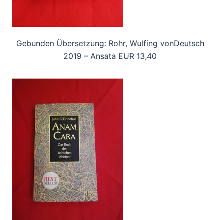
Gebunden Übersetzung: Rohr, Wulfing vonDeutsch
2019 – Ansata EUR 13,40