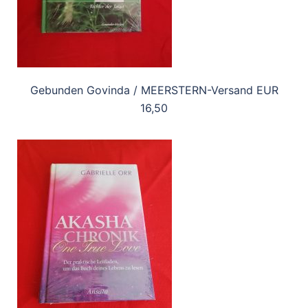
Gebunden Govinda / MEERSTERN-Versand EUR
16,50