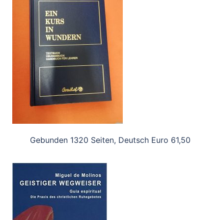
Gebunden 1320 Seiten, Deutsch Euro 61,50