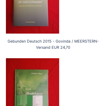
Gebunden Deutsch 2015 - Govinda / MEERSTERN-
Versand EUR 24,70