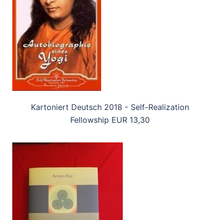
Kartoniert Deutsch 2018 - Self-Realization
Fellowship EUR 13,30