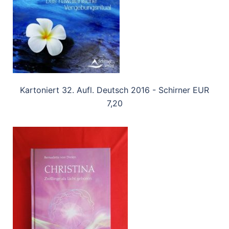
Kartoniert 32. Aufl. Deutsch 2016 - Schirner EUR
7,20