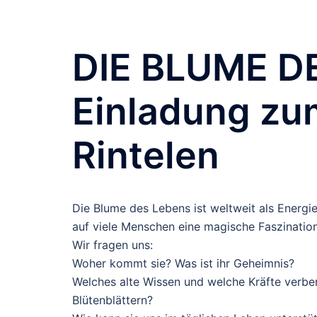
DIE BLUME D
Einladung zum
Rintelen
Die Blume des Lebens ist weltweit als Energ
auf viele Menschen eine magische Faszination
Wir fragen uns:
Woher kommt sie? Was ist ihr Geheimnis?
Welches alte Wissen und welche Kräfte verber
Blütenblättern?