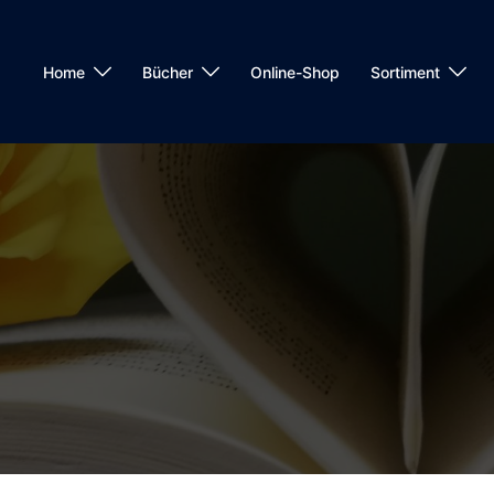
Home
Bücher
Online-Shop
Sortiment