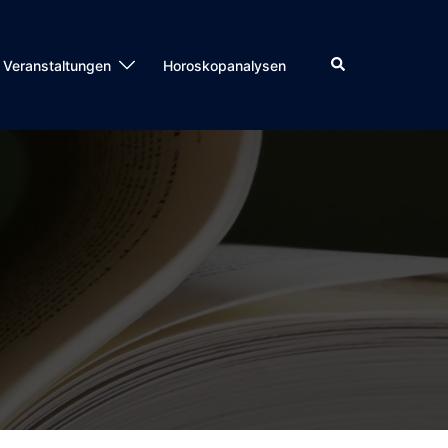
Veranstaltungen
Horoskopanalysen