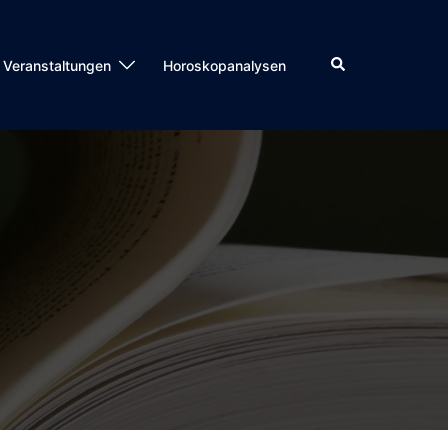
Veranstaltungen
Horoskopanalysen