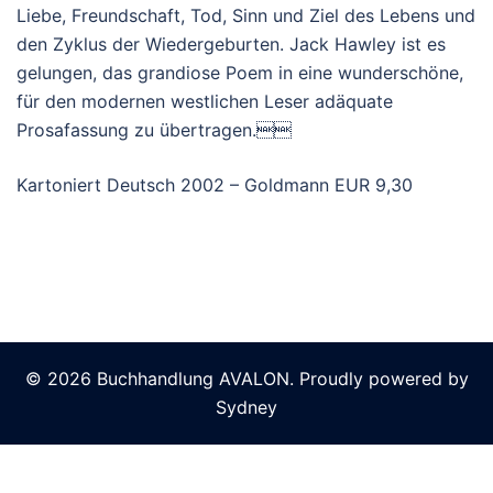
Liebe, Freundschaft, Tod, Sinn und Ziel des Lebens und
den Zyklus der Wiedergeburten. Jack Hawley ist es
gelungen, das grandiose Poem in eine wunderschöne,
für den modernen westlichen Leser adäquate
Prosafassung zu übertragen.
Kartoniert Deutsch 2002 – Goldmann EUR 9,30
© 2026 Buchhandlung AVALON. Proudly powered by
Sydney