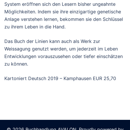
System eröffnen sich den Lesern bisher ungeahnte
Möglichkeiten. Indem sie ihre einzigartige genetische
Anlage verstehen lernen, bekommen sie den Schlüssel
zu ihrem Leben in die Hand.
Das Buch der Linien kann auch als Werk zur
Weissagung genutzt werden, um jederzeit im Leben
Entwicklungen vorauszusehen oder tiefer einschätzen
zu können.
Kartoniert Deutsch 2019 – Kamphausen EUR 25,70
© 2026 Buchhandlung AVALON. Proudly powered by