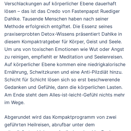
Verschlackungen auf körperlicher Ebene dauerhaft
lösen – das ist das Credo von Fastenpapst Ruediger
Dahlke. Tausende Menschen haben nach seiner
Methode erfolgreich entgiftet. Die Essenz seines
praxiserprobten Detox-Wissens präsentiert Dahlke in
diesem Kompaktratgeber für Körper, Geist und Seele.
Um uns von toxischen Emotionen wie Wut oder Angst
zu reinigen, empfiehlt er Meditation und Seelenreisen.
Auf körperlicher Ebene kommen eine niedrigkalorische
Ernährung, Schwitzkuren und eine Anti-Pilzdiät hinzu.
Schicht für Schicht lösen sich so erst beschwerende
Gedanken und Gefühle, dann die körperlichen Lasten.
Am Ende steht dem Alles-ist-leicht-Gefühl nichts mehr
im Wege.
Abgerundet wird das Kompaktprogramm von zwei
geführten Heilreisen, abrufbar unter dem