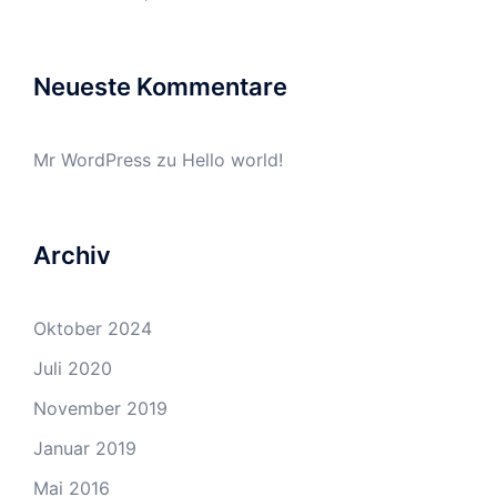
Neueste Kommentare
Mr WordPress
zu
Hello world!
Archiv
Oktober 2024
Juli 2020
November 2019
Januar 2019
Mai 2016