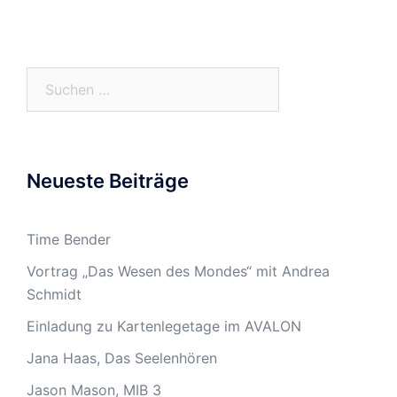
Suchen
nach:
Neueste Beiträge
Time Bender
Vortrag „Das Wesen des Mondes“ mit Andrea
Schmidt
Einladung zu Kartenlegetage im AVALON
Jana Haas, Das Seelenhören
Jason Mason, MIB 3