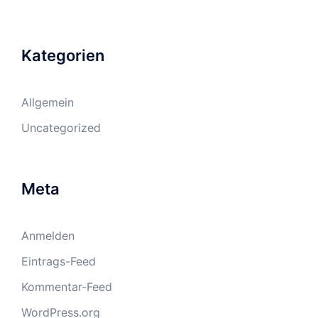
Kategorien
Allgemein
Uncategorized
Meta
Anmelden
Eintrags-Feed
Kommentar-Feed
WordPress.org