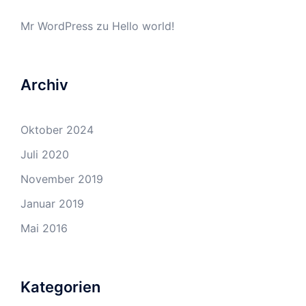
Mr WordPress
zu
Hello world!
Archiv
Oktober 2024
Juli 2020
November 2019
Januar 2019
Mai 2016
Kategorien