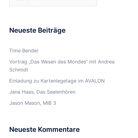
Neueste Beiträge
Time Bender
Vortrag „Das Wesen des Mondes“ mit Andrea
Schmidt
Einladung zu Kartenlegetage im AVALON
Jana Haas, Das Seelenhören
Jason Mason, MIB 3
Neueste Kommentare