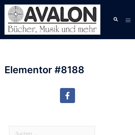
Elementor #8188