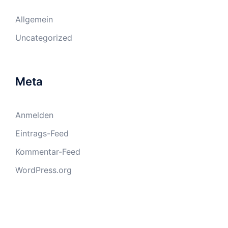
Allgemein
Uncategorized
Meta
Anmelden
Eintrags-Feed
Kommentar-Feed
WordPress.org