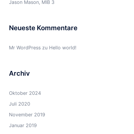
Jason Mason, MIB 3
Neueste Kommentare
Mr WordPress
zu
Hello world!
Archiv
Oktober 2024
Juli 2020
November 2019
Januar 2019