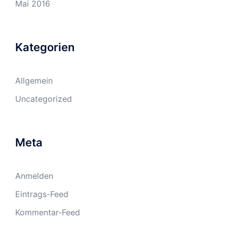
Mai 2016
Kategorien
Allgemein
Uncategorized
Meta
Anmelden
Eintrags-Feed
Kommentar-Feed