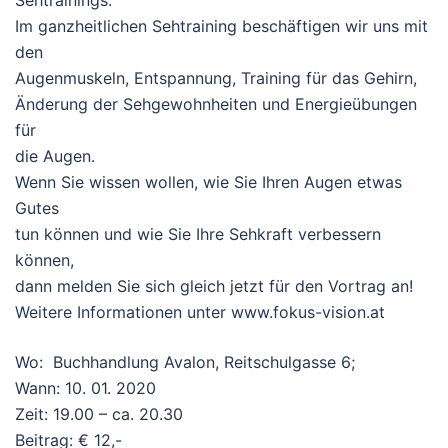
Sehtrainings.
Im ganzheitlichen Sehtraining beschäftigen wir uns mit
den
Augenmuskeln, Entspannung, Training für das Gehirn,
Änderung der Sehgewohnheiten und Energieübungen
für
die Augen.
Wenn Sie wissen wollen, wie Sie Ihren Augen etwas
Gutes
tun können und wie Sie Ihre Sehkraft verbessern
können,
dann melden Sie sich gleich jetzt für den Vortrag an!
Weitere Informationen unter www.fokus-vision.at
Wo: Buchhandlung Avalon, Reitschulgasse 6;
Wann: 10. 01. 2020
Zeit: 19.00 – ca. 20.30
Beitrag: € 12,-